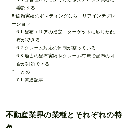
委託する
6.
信頼実績のポスティングならエリアインテグレ
ーション
6.1.
配布エリアの指定・ターゲットに応じた配
布ができる
6.2.
クレーム対応の体制が整っている
6.3.
過去の配布実績やクレーム有無で配布の可
否が判断できる
7.
まとめ
7.1.
関連記事
不動産業界の業種とそれぞれの特
色