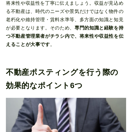
将来性や収益性を丁寧に伝えましょう。収益が見込め
る不動産は、時代のニーズや景気だけではなく物件の
老朽化や維持管理・賃料水準等、多方面の知識と知見
が必要となります。そのため、
専門的知識と経験を持
つ不動産管理業者がチラシ内で、将来性や収益性を伝
えることが大事です
。
不動産ポスティングを行う際の
効果的なポイント6つ