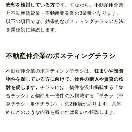
売却を検討している方
です。すなわち、不動産仲介業
と不動産賃貸業・不動産開発業の3業種となります。
以下の項目では、効果的なポスティングチラシの方法
を業種別に解説します。
不動産仲介業のポスティングチラシ
不動産仲介業のポスティングチラシは、
住まいや投資
物件を探している方に向けて、物件の購入や賃貸の検
討を促します。
チラシには、物件を沢山掲載する「集
合チラシ」と物件を一物件のみ掲載する「単チラ（単
発チラシ・単体チラシ）」の2種類があります。具体
的にどのような内容を載せれば良いか解説します。