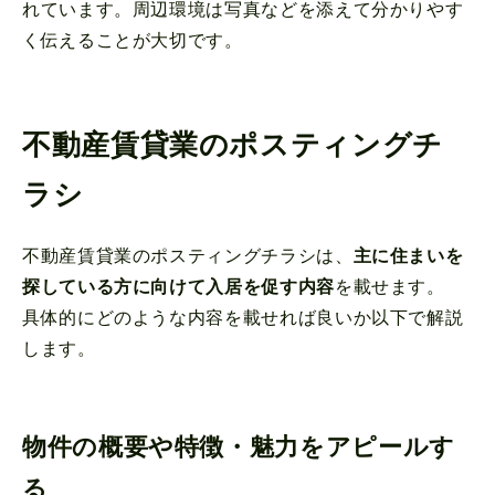
れています。周辺環境は写真などを添えて分かりやす
く伝えることが大切です。
不動産賃貸業のポスティングチ
ラシ
不動産賃貸業のポスティングチラシは、
主に住まいを
探している方に向けて入居を促す内容
を載せます。
具体的にどのような内容を載せれば良いか以下で解説
します。
物件の概要や特徴・魅力をアピールす
る