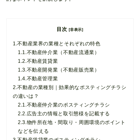
目次
[非表示]
1.
不動産業界の業種とそれぞれの特色
1.1.
不動産仲介業（不動産流通業）
1.2.
不動産賃貸業
1.3.
不動産開発業（不動産販売業）
1.4.
不動産管理業
2.
不動産の業種別｜効果的なポスティングチラシ
の違いは？
2.1.
不動産仲介業のポスティングチラシ
2.2.
広告主の情報と取引態様を記載する
2.3.
物件所在地・間取り・周囲環境のポイント
などを伝える
3.
不動産賃貸業のポスティングチラシ