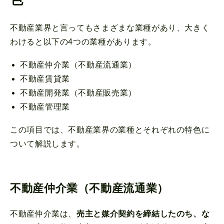
不動産業界と言ってもさまざまな業種があり、大きく
わけると以下の4つの業種があります。
不動産仲介業（不動産流通業）
不動産賃貸業
不動産開発業（不動産販売業）
不動産管理業
この項目では、不動産業界の業種とそれぞれの特色に
ついて解説します。
不動産仲介業（不動産流通業）
不動産仲介業は、
売主と媒介契約を締結したのち、な