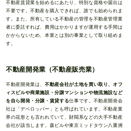
不動産賃貸業を始めるにあたり、特別な資格や届出は
不要です。不動産を購入できれば、誰でも始められま
す。また、所有している不動産の管理を不動産管理業
者に委託すれば、費用はかかりますが運用する手間は
かからないため、本業とは別の事業として取り組めま
す。
不動産開発業（不動産販売業）
不動産開発業は、
不動産会社が土地を買い取り、オフ
ィスビルや商業施設・分譲マンションや物流施設など
を自ら開発・分譲・賃貸する
仕事です。不動産開発会
社は「デベロッパー」とも呼ばれています。不動産業
界の花形とも言われていて、財閥系などの大手不動産
会社が該当します。森ビルや東京ミッドタウン八重洲