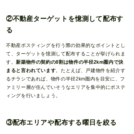
②不動産ターゲットを憶測して配布す
る
不動産ポスティングを行う際の効果的なポイントとし
て、ターゲットを憶測して配布することが挙げられま
す。
新築物件の契約の8割は物件の半径2km圏内で決
まると言われています
。たとえば、戸建物件を紹介す
るチラシであれば、物件の半径2km圏内を目安に、フ
ァミリー層が住んでいそうなエリアを集中的にポステ
ィングを行いましょう。
③配布エリアや配布する曜日を絞る