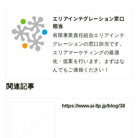
エリアインテグレーション窓口
担当
有限事業責任組合エリアインテ
グレーションの窓口担当です。

エリアマーケティングの最適
化・提案を行います。まずはな
んでもご連絡ください！
関連記事
https://www.ai-llp.jp/blog/38