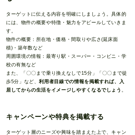
ターゲットに伝える内容を明確にしましょう。具体的
には、物件の概要や特徴・魅力をアピールしていきま
す。
物件の概要：所在地・価格・間取りや広さ(延床面
積)・築年数など
周囲環境の情報：最寄り駅・スーパー・コンビニ・学
校の有無など
また、「〇〇まで乗り換えなしで15分」「〇〇まで徒
歩5分」など、
利用者目線での情報を掲載すれば、入
居してからの生活をイメージしやすくなるでしょう
。
キャンペーンや特典を掲載する
ターゲット層のニーズや興味を踏まえた上で、キャン