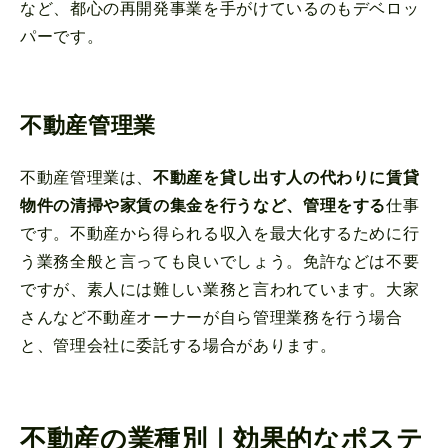
など、都心の再開発事業を手がけているのもデベロッ
パーです。
不動産管理業
不動産管理業は、
不動産を貸し出す人の代わりに賃貸
物件の清掃や家賃の集金を行うなど、管理をする
仕事
です。不動産から得られる収入を最大化するために行
う業務全般と言っても良いでしょう。免許などは不要
ですが、素人には難しい業務と言われています。大家
さんなど不動産オーナーが自ら管理業務を行う場合
と、管理会社に委託する場合があります。
不動産の業種別｜効果的なポステ