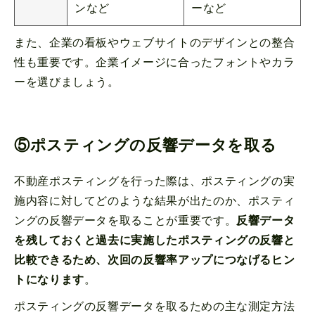
ンなど
ーなど
また、企業の看板やウェブサイトのデザインとの整合
性も重要です。企業イメージに合ったフォントやカラ
ーを選びましょう。
⑤ポスティングの反響データを取る
不動産ポスティングを行った際は、ポスティングの実
施内容に対してどのような結果が出たのか、ポスティ
ングの反響データを取ることが重要です。
反響データ
を残しておくと過去に実施したポスティングの反響と
比較できるため、次回の反響率アップにつなげるヒン
トになります
。
ポスティングの反響データを取るための主な測定方法