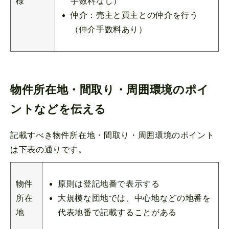
手数料なし）
様
仲介：売主と買主との仲介を行う
（仲介手数料あり）
物件所在地・間取り・周囲環境のポイ
ントなどを伝える
記載すべき物件所在地・間取り・周囲環境のポイント
は下表の通りです。
原則は登記地番で表示する
物件
大規模な団地では、中心地などの地番を
所在
代表地番で記載することがある
地