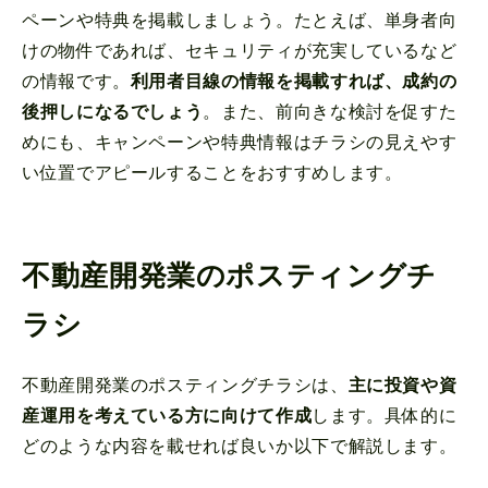
ペーンや特典を掲載しましょう。たとえば、単身者向
けの物件であれば、セキュリティが充実しているなど
の情報です。
利用者目線の情報を掲載すれば、成約の
後押しになるでしょう
。また、前向きな検討を促すた
めにも、キャンペーンや特典情報はチラシの見えやす
い位置でアピールすることをおすすめします。
不動産開発業のポスティングチ
ラシ
不動産開発業のポスティングチラシは、
主に投資や資
産運用を考えている方に向けて作成
します。具体的に
どのような内容を載せれば良いか以下で解説します。