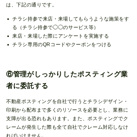
は、下記の通りです。
チラシ持参で来店・来場してもらうような施策をす
る（チラシ持参で◯◯のサービス等）
来店・来場した際にアンケートを実施する
チラシ専用のQRコードやクーポンをつける
⑥管理がしっかりしたポスティング業
者に委託する
不動産ポスティングを自社で行うとチラシデザイン・
印刷から配布まで多くのリソースを必要とし、業務に
支障が出る恐れもあります。また、ポスティングでク
レームが発生した際も全て自社でクレーム対応しなけ
ればいけません。