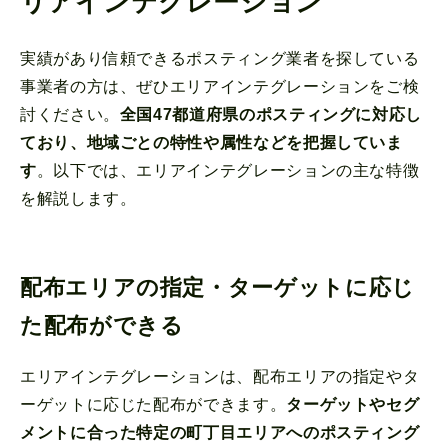
リアインテグレーション
実績があり信頼できるポスティング業者を探している
事業者の方は、ぜひエリアインテグレーションをご検
討ください。
全国47都道府県のポスティングに対応し
ており、地域ごとの特性や属性などを把握していま
す
。以下では、エリアインテグレーションの主な特徴
を解説します。
配布エリアの指定・ターゲットに応じ
た配布ができる
エリアインテグレーションは、配布エリアの指定やタ
ーゲットに応じた配布ができます。
ターゲットやセグ
メントに合った特定の町丁目エリアへのポスティング