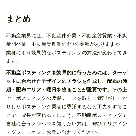
まとめ
不動産業界には、不動産仲介業・不動産賃貸業・不動
産開発業・不動産管理業の4つの業種がありますが、
業種により効果的なポスティングの方法が変わってき
ます。
不動産ポスティングを効果的に行うためには、ターゲ
ットに合わせたデザインのチラシを作成し、配布の時
期・配布エリア・曜日を絞ることが重要です
。その上
で、ポスティングの反響データを取り、管理がしっか
りしたポスティング業者に委託するなど工夫をするこ
とで、成果が変わるでしょう。不動産ポスティングで
自社に合うノウハウを知りたい方は、ぜひエリアイン
テグレーションにお問い合わせください。