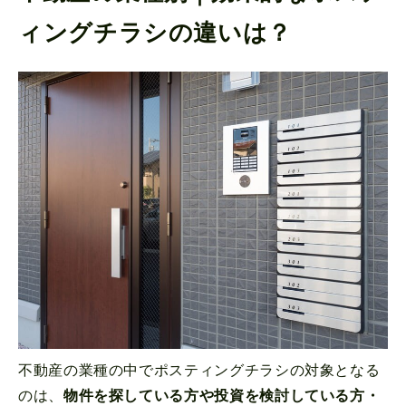
ィングチラシの違いは？
不動産の業種の中でポスティングチラシの対象となる
のは、
物件を探している方や投資を検討している方・