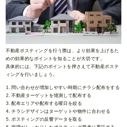
不動産ポスティングを行う際は、より効果を上げるた
めの効果的なポイントを知ることが大切です。
具体的には、下記のポイントを押さえて不動産ポステ
ィングを行いましょう。
問い合わせが増加しやすい時期にチラシ配布をする
不動産ターゲットを憶測して配布する
配布エリアや配布する曜日を絞る
チラシデザインはターゲットや物件に合わせる
ポスティングの反響データを取る