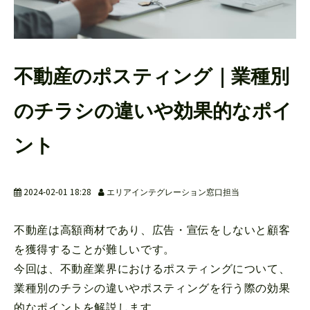
よくあるご質問
不動産のポスティング｜業種別
のチラシの違いや効果的なポイ
ント
2024-02-01 18:28
エリアインテグレーション窓口担当
不動産は高額商材であり、広告・宣伝をしないと顧客
を獲得することが難しいです。
今回は、不動産業界におけるポスティングについて、
業種別のチラシの違いやポスティングを行う際の効果
的なポイントを解説します。