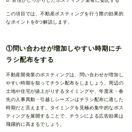
管理がしっかりしたポスティング業者に委託する
この項目では、不動産ポスティングを行う際の効果的
なポイントを6つ解説します。
①問い合わせが増加しやすい時期にチ
ラシ配布をする
不動産開発業のポスティングは、問い合わせが増加し
やすい時期を狙ってチラシ配布をしましょう。周辺の
土地や住宅が値上がりするタイミングや、年度末・春
先の人事異動・引越しシーズンはチラシ配布に適した
時期だと言えます。タイミングを見極め集中的なポス
ティングを展開することで、チラシによる広告効果は
飛躍的に高まるでしょう。