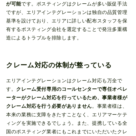
が可能
です。ポスティングはクレームが多い販促手法
ですが、エリアインテグレーションは独自の品質管理
基準を設けており、エリアに詳しい配布スタッフを保
有するポスティング会社を選定することで発注多重構
造によるトラブルを排除します。
クレーム対応の体制が整っている
エリアインテグレーションはクレーム対応も万全で
す。
クレーム受付専用のコールセンターで専任オペレ
ーターがクレーム対応を行っているため、事業者様が
クレーム対応を行う必要がありません
。事業者様は、
本来の業務に支障をきたすことなく、エリアマーケテ
ィングを実施できるでしょう。また、提携している全
国のポスティング業者にもこれまでにいただいたクレ