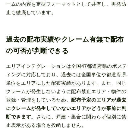
ームの内容を定型フォーマットとして共有し、再発防
止も徹底しています。
過去の配布実績やクレーム有無で配布
の可否が判断できる
エリアインテグレーションは全国47都道府県のポステ
ィングに対応しており、過去には全国単位や都道府県
単位をエリアにした配布実績があります。また、同じ
クレームが発生しないように配布禁止エリア・物件の
登録・管理をしているため、
配布予定のエリアが過去
にクレームが発生していないエリアかどうか事前に判
断できます
。さらに、戸建・集合に関わらず個別に禁
止表示がある場合も投函しません。