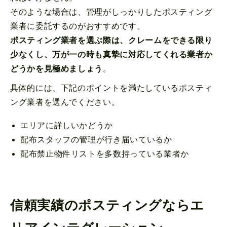
そのような場合は、管理がしっかりしたポスティング
業者に委託するのがおすすめです。
ポスティング業者を選ぶ際は、クレームをできる限り
少なくし、万が一の時も真摯に対応してくれる業者か
どうかを見極めましょう
。
具体的には、下記のポイントを満たしているポスティ
ング業者を選んでください。
エリアに詳しいかどうか
配布スタッフの管理が行き届いているか
配布禁止物件リストを多数持っている業者か
信頼実績のポスティングならエ