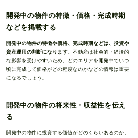
開発中の物件の特徴・価格・完成時期
などを掲載する
​​開発中の物件の特徴や価格、完成時期などは、投資や
資産運用の判断になります
。不動産は社会的・経済的
な影響を受けやすいため、どのエリアを開発中でいつ
頃に完成して価格がどの程度なのかなどの情報は重要
になるでしょう。
開発中の物件の将来性・収益性を伝え
る
開発中の物件に投資する価値がどのくらいあるのか、