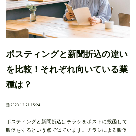
よくあるご質問
ポスティングと新聞折込の違い
を比較！それぞれ向いている業
種は？
2023-12-21 15:24
ポスティングと新聞折込はチラシをポストに投函して
販促をするという点で似ています。チラシによる販促