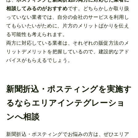
相談してみるのがおすすめ
です。どちらかしか取り扱
っていない業者では、自分の会社のサービスを利用し
てもらいたいがために、片方のメリットばかりを伝え
る可能性も考えられます。
両方に対応している業者は、それぞれの販促方法のメ
リットデメリットを把握しているので、建設的なアド
バイスがもらえるでしょう。
新聞折込・ポスティングを実施す
るならエリアインテグレーショ
ンへ相談
新聞折込・ポスティングでお悩みの方は、ぜひエリア