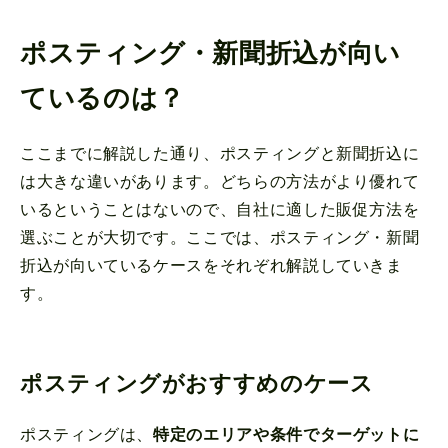
ポスティング・新聞折込が向い
ているのは？
ここまでに解説した通り、ポスティングと新聞折込に
は大きな違いがあります。どちらの方法がより優れて
いるということはないので、自社に適した販促方法を
選ぶことが大切です。ここでは、ポスティング・新聞
折込が向いているケースをそれぞれ解説していきま
す。
ポスティングがおすすめのケース
ポスティングは、
特定のエリアや条件でターゲットに