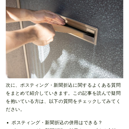
次に、ポスティング・新聞折込に関するよくある質問
をまとめて紹介していきます。この記事を読んで疑問
を抱いている方は、以下の質問をチェックしてみてく
ださい。
ポスティング・新聞折込の併用はできる？