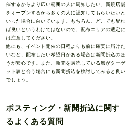
催するからより広い範囲の人に周知したい、新規店舗
をオープンするから多くの人に認知してもらいたいと
いった場合に向いています。もちろん、どこでも配れ
ば良いというわけではないので、配布エリアの選定に
は注意してください。
他にも、イベント開催の日程よりも前に確実に届けた
いなど、配布したい希望日がある場合は新聞折込のほ
うが安心です。また、新聞を購読している層がターゲ
ット層と合う場合にも新聞折込を検討してみると良い
でしょう。
ポスティング・新聞折込に関す
るよくある質問