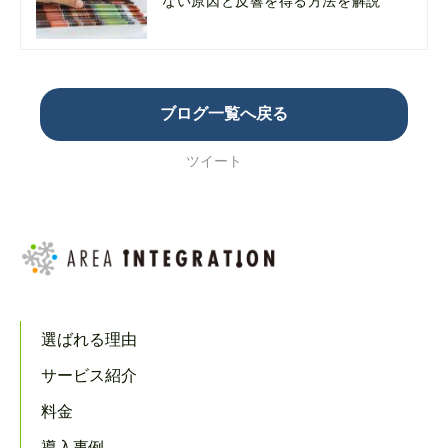
ない原因と反響を得る方法を解説
ブログ一覧へ戻る
ツイート
選ばれる理由
サービス紹介
料金
導入事例