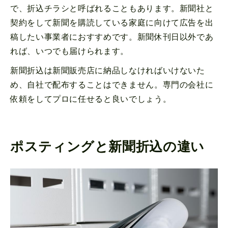
で、折込チラシと呼ばれることもあります。新聞社と
契約をして新聞を購読している家庭に向けて広告を出
稿したい事業者におすすめです。新聞休刊日以外であ
れば、いつでも届けられます。
新聞折込は新聞販売店に納品しなければいけないた
め、自社で配布することはできません。専門の会社に
依頼をしてプロに任せると良いでしょう。
ポスティングと新聞折込の違い