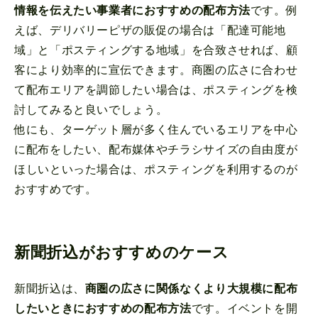
情報を伝えたい事業者におすすめの配布方法
です。例
えば、デリバリーピザの販促の場合は「配達可能地
域」と「ポスティングする地域」を合致させれば、顧
客により効率的に宣伝できます。商圏の広さに合わせ
て配布エリアを調節したい場合は、ポスティングを検
討してみると良いでしょう。
他にも、ターゲット層が多く住んでいるエリアを中心
に配布をしたい、配布媒体やチラシサイズの自由度が
ほしいといった場合は、ポスティングを利用するのが
おすすめです。
新聞折込がおすすめのケース
新聞折込は、
商圏の広さに関係なくより大規模に配布
したいときにおすすめの配布方法
です。イベントを開