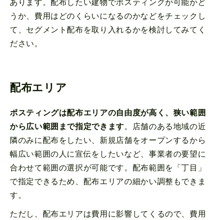
あります。配布したい建物でポスティングが可能かど
うか、費用はどのくらいになるのかなどをチェックし
て、セグメント配布を取り入れるかを検討してみてく
ださい。
配布エリア
ポスティングは配布エリアの自由度が高く、狭い範囲
から広い範囲まで指定できます
。店舗のある地域の近
隣のみに配布をしたい、新規店舗をオープンするから
幅広い範囲の人に宣伝をしたいなど、事業者の要望に
合わせて範囲の選択が可能です。配布範囲を「丁目」
で指定できるため、配布エリアの細かい調整もできま
す。
ただし、配布エリアは費用に影響してくるので、費用