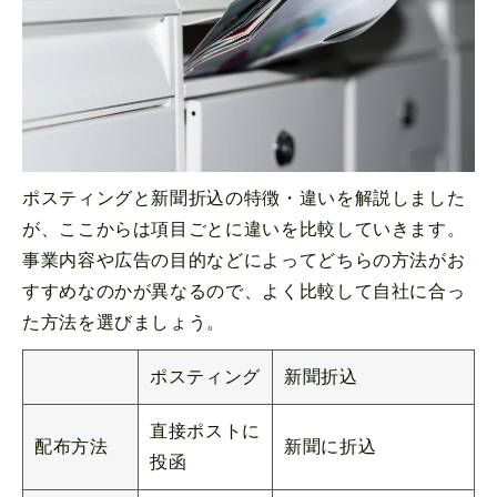
ポスティングと新聞折込の特徴・違いを解説しました
が、ここからは項目ごとに違いを比較していきます。
事業内容や広告の目的などによってどちらの方法がお
すすめなのかが異なるので、よく比較して自社に合っ
た方法を選びましょう。
ポスティング
新聞折込
直接ポストに
配布方法
新聞に折込
投函