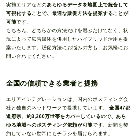
実施エリアなどの
あらゆるデータを地図上で統合して
可視化することで、最適な販促方法を提案することが
可能
です。
もちろん、どちらかの方法だけを選ぶだけでなく、状
況によって広告媒体を併用したハイブリッド活用も提
案いたします。販促方法にお悩みの方も、お気軽にお
問い合わせください。
全国の信頼できる業者と提携
エリアインテグレーションは、国内のポスティング会
社と独自のネットワークで提携しています。
全国47都
道府県、約3,260万世帯をカバーしているので、あら
ゆる地域へのポスティング依頼が可能
です。新聞を契
約していない世帯にもチラシを届けられます。