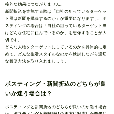
接的な効果につながりません。
新聞折込を実施する際は「自社の狙っているターゲッ
ト層は新聞を購読するのか」が重要になりますし、ポ
スティングの場合は「自社の狙っているターゲット層
はどんな住宅に住んでいるのか」を想像することが大
切です。
どんな人物をターゲットにしているのかを具体的に定
めて、どんな生活スタイルなのかを検討しながら適切
な販促方法を取り入れましょう。
ポスティング・新聞折込のどちらが良
いか迷う場合は？
ポスティングと新聞折込のどちらが良いのか迷う場合
は、
ポスティングと新聞折込の両方に対応した業者に