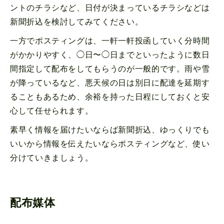
ントのチラシなど、日付が決まっているチラシなどは
新聞折込を検討してみてください。
一方でポスティングは、一軒一軒投函していく分時間
がかかりやすく、◯日〜◯日までといったように数日
間指定して配布をしてもらうのが一般的です。雨や雪
が降っているなど、悪天候の日は別日に配達を延期す
ることもあるため、余裕を持った日程にしておくと安
心して任せられます。
素早く情報を届けたいならば新聞折込、ゆっくりでも
いいから情報を伝えたいならポスティングなど、使い
分けていきましょう。
配布媒体