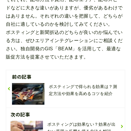
ドなどに大きな違いがありますが、優劣があるわけで
はありません。それぞれの違いを把握して、どちらが
自社に適しているのかを検討してみてください。
ポスティングと新聞折込のどちらが良いのか悩んでい
る方は、ぜひエリアインテグレーションにご相談くだ
さい。独自開発のGIS「BEAM」を活用して、最適な
販促方法を提案させていただきます。
前の記事
ポスティングで得られる効果は？測
定方法や効果を高めるコツを紹介
次の記事
ポスティングは効果ない？効果が出