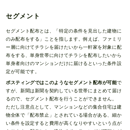
セグメント
セグメント配布とは、「特定の条件を見出した建物に
のみ配布をする」ことを指します。例えば、ファミリ
ー層に向けてチラシを届けたいから一軒家を対象に配
布をする、単身世帯に向けてチラシを配布したいから
単身者向けのマンションだけに届けるといった条件設
定が可能です。
ポスティングではこのようなセグメント配布が可能
で
すが、新聞は新聞を契約している世帯にまとめて届け
るので、セグメント配布を行うことができません。
ただし注意点として、マンションなどの集合住宅は建
物全体で「配布禁止」とされている場合がある、細か
い条件を設定すると費用が高くなりやすいという点が