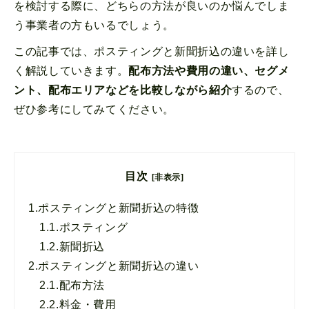
を検討する際に、どちらの方法が良いのか悩んでしま
う事業者の方もいるでしょう。
この記事では、ポスティングと新聞折込の違いを詳し
く解説していきます。
配布方法や費用の違い、セグメ
ント、配布エリアなどを比較しながら紹介
するので、
ぜひ参考にしてみてください。
目次
[非表示]
1.
ポスティングと新聞折込の特徴
1.1.
ポスティング
1.2.
新聞折込
2.
ポスティングと新聞折込の違い
2.1.
配布方法
2.2.
料金・費用