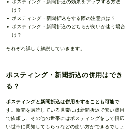
ポスティング・新聞折込の効果をアップする方法
は？
ポスティング・新聞折込をする際の注意点は？
ポスティング・新聞折込のどちらが良いか迷う場合
は？
それぞれ詳しく解説していきます。
ポスティング・新聞折込の併用はでき
る？
ポスティングと新聞折込は併用をすることも可能
で
す。新聞を購読している世帯には新聞折込で安い費用
で依頼し、その他の世帯にはポスティングをして幅広
い世帯に周知してもらうなどの使い方ができるでしょ