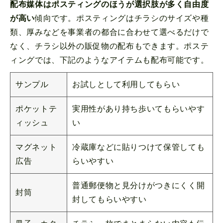
配布媒体はポスティングのほうが選択肢が多く自由度
が高い
傾向です。ポスティングはチラシのサイズや種
類、厚みなどを事業者の都合に合わせて選べるだけで
なく、チラシ以外の販促物の配布もできます。ポステ
ィングでは、下記のようなアイテムも配布可能です。
サンプル
お試しとして利用してもらい
ポケットテ
実用性があり持ち歩いてもらいやす
ィッシュ
い
マグネット
冷蔵庫などに貼りつけて保管しても
広告
らいやすい
普通郵便物と見分けがつきにくく開
封筒
封してもらいやすい