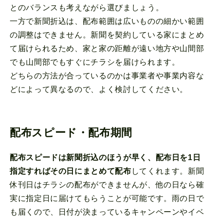
とのバランスも考えながら選びましょう。
一方で新聞折込は、配布範囲は広いものの細かい範囲
の調整はできません。新聞を契約している家にまとめ
て届けられるため、家と家の距離が遠い地方や山間部
でも山間部でもすぐにチラシを届けられます。
どちらの方法が合っているのかは事業者や事業内容な
どによって異なるので、よく検討してください。
配布スピード・配布期間
配布スピードは新聞折込のほうが早く、配布日を1日
指定すればその日にまとめて配布
してくれます。新聞
休刊日はチラシの配布ができませんが、他の日なら確
実に指定日に届けてもらうことが可能です。雨の日で
も届くので、日付が決まっているキャンペーンやイベ