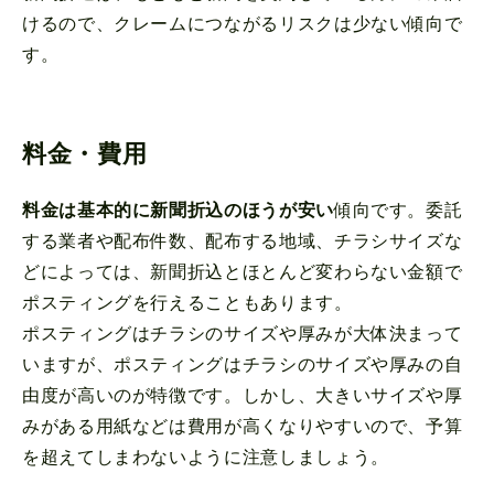
けるので、クレームにつながるリスクは少ない傾向で
す。
料金・費用
料金は基本的に新聞折込のほうが安い
傾向です。委託
する業者や配布件数、配布する地域、チラシサイズな
どによっては、新聞折込とほとんど変わらない金額で
ポスティングを行えることもあります。
ポスティングはチラシのサイズや厚みが大体決まって
いますが、ポスティングはチラシのサイズや厚みの自
由度が高いのが特徴です。しかし、大きいサイズや厚
みがある用紙などは費用が高くなりやすいので、予算
を超えてしまわないように注意しましょう。