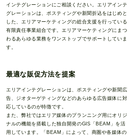
インテグレーションにご相談ください。エリアインテ
グレーションは、ポスティングや新聞折込をはじめと
した、エリアマーケティングの総合支援を行っている
有限責任事業組合です。エリアマーケティングにまつ
わるあらゆる業務をワンストップでサポートしていま
す。
最適な販促方法を提案
エリアインテグレーションは、ポスティングや新聞広
告、ジオターゲティングなどのあらゆる広告媒体に対
応しているのが特徴です。
また、弊社ではエリア媒体のプランニング用にオリジ
ナルの機能を搭載した独自開発のGIS「BEAM」を活
用しています。「BEAM」によって、商圏や各媒体の