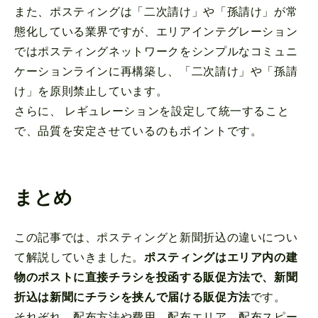
また、ポスティングは「二次請け」や「孫請け」が常
態化している業界ですが、エリアインテグレーション
ではポスティングネットワークをシンプルなコミュニ
ケーションラインに再構築し、「二次請け」や「孫請
け」を原則禁止しています。
さらに、 レギュレーションを設定して統一すること
で、品質を安定させているのもポイントです。
まとめ
この記事では、ポスティングと新聞折込の違いについ
て解説していきました。
ポスティングはエリア内の建
物のポストに直接チラシを投函する販促方法で、新聞
折込は新聞にチラシを挟んで届ける販促方法
です。
それぞれ、配布方法や費用、配布エリア、配布スピー