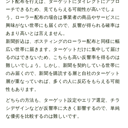
ント配布を行えば、ターゲットにダイレクトにアプロ
ーチできるため、見てもらえる可能性が高いでしょ
う。ローラー配布の場合は事業者の商品やサービスに
興味がない世帯にも届くので、反響が得られる確率は
あまり高いとは言えません。
新聞折込は、ポスティングのローラー配布と同様に幅
広い世帯に届きます。ターゲットだけに集中して届け
るのはできないため、こちらも高い反響率を得るのは
難しいでしょう。しかし、新聞を契約している世帯に
のみ届くので、新聞を購読する層と自社のターゲット
層が重なっていれば、多くの人に反応をもらえる可能
性もあります。
どちらの方法も、ターゲット設定やエリア選定、チラ
シデザインなどが反響率に大きく影響するので、単純
な優劣を比較するのは難しいです。