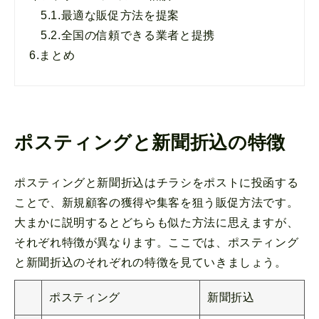
5.1.
最適な販促方法を提案
5.2.
全国の信頼できる業者と提携
6.
まとめ
ポスティングと新聞折込の特徴
ポスティングと新聞折込はチラシをポストに投函する
ことで、新規顧客の獲得や集客を狙う販促方法です。
大まかに説明するとどちらも似た方法に思えますが、
それぞれ特徴が異なります。ここでは、ポスティング
と新聞折込のそれぞれの特徴を見ていきましょう。
ポスティング
新聞折込