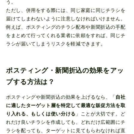
う。
ただし、併用をする際には、同じ家庭に同じチラシを
届けてしまわないように注意しなければいけません。
例えば、ポスティングのチラシ配布や新聞折込の手配
をまとめて行ってくれる業者に依頼をすれば、同じチ
ラシが届いてしまうリスクを軽減できます。
ポスティング・新聞折込の効果をアッ
プする方法は？
ポスティングや新聞折込の効果を上げるなら、「
自社
に適したターゲット層を特定して最適な販促方法を取
り入れる、もしくは使い分ける
」ことが大切です。ど
れだけ良いチラシを作成しても、どれだけ広範囲にチ
ラシを配っても、ターゲットに見てもらわなければ直