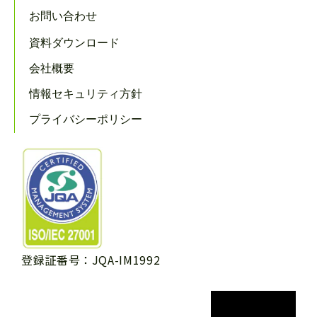
お問い合わせ
資料ダウンロード
会社概要
情報セキュリティ方針
プライバシーポリシー
登録証番号：JQA-IM1992