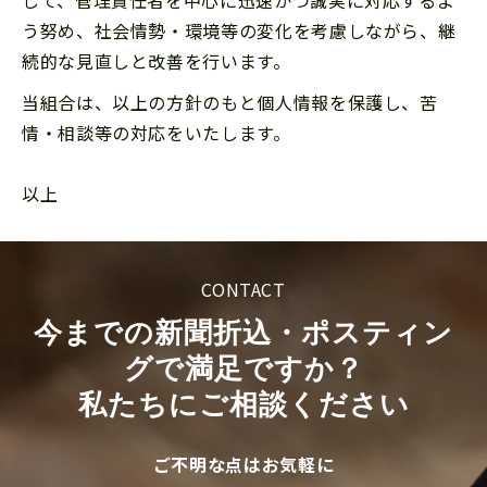
して、管理責任者を中心に迅速かつ誠実に対応するよ
う努め、社会情勢・環境等の変化を考慮しながら、継
続的な見直しと改善を行います。
当組合は、以上の方針のもと個人情報を保護し、苦
情・相談等の対応をいたします。
以上
CONTACT
今までの新聞折込・ポスティン
グで満足ですか？
私たちにご相談ください
ご不明な点はお気軽に