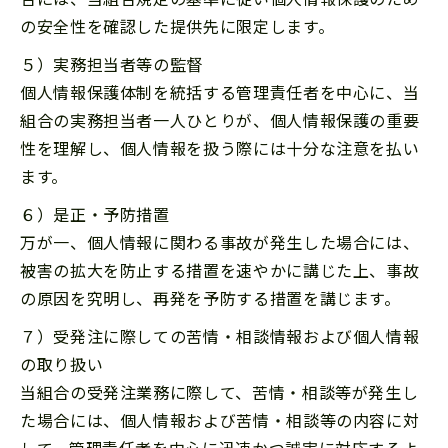
の安全性を確認した提供先に限定します。
５）実務担当者等の監督
個人情報保護体制を統括する管理責任者を中心に、当
組合の実務担当者一人ひとりが、個人情報保護の重要
性を理解し、個人情報を扱う際には十分な注意を払い
ます。
６）是正・予防措置
万が一、個人情報に関わる事故が発生した場合には、
被害の拡大を防止する措置を速やかに講じた上、事故
の原因を究明し、再発を予防する措置を講じます。
７）受発注に際しての苦情・相談情報および個人情報
の取り扱い
当組合の受発注業務に際して、苦情・相談等が発生し
た場合には、個人情報および苦情・相談等の内容に対