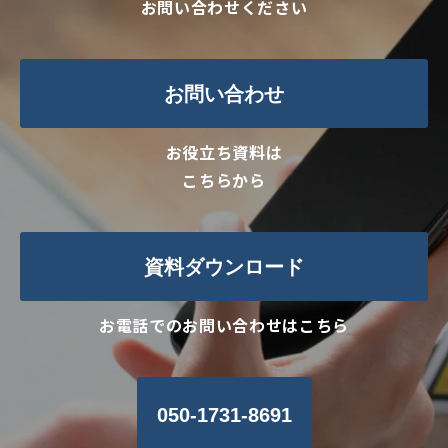
お問い合わせください
お問い合わせ
お役立ち資料は
こちらから
資料ダウンロード
お電話でのお問い合わせはこちら
050-1731-8691