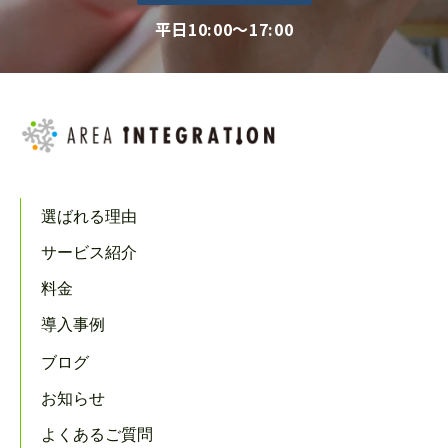
平日10:00～17:00
選ばれる理由
サービス紹介
料金
導入事例
ブログ
お知らせ
よくあるご質問