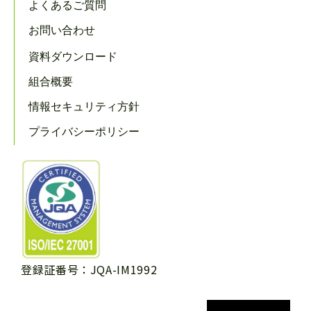
よくあるご質問
お問い合わせ
資料ダウンロード
組合概要
情報セキュリティ方針
プライバシーポリシー
登録証番号：JQA-IM1992