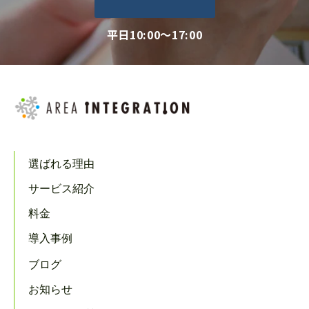
平日10:00～17:00
選ばれる理由
サービス紹介
料金
導入事例
ブログ
お知らせ