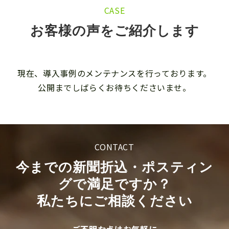
CASE
よくあるご質問
お客様の声をご紹介します
現在、導入事例のメンテナンスを行っております。
公開までしばらくお待ちくださいませ。
CONTACT
今までの新聞折込・ポスティン
グで満足ですか？
私たちにご相談ください