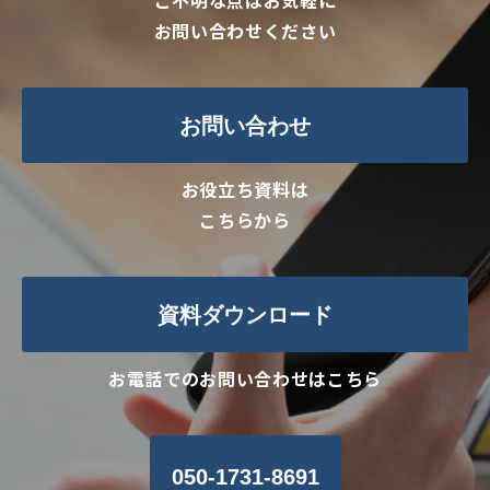
ご不明な点はお気軽に
お問い合わせください
お問い合わせ
お役立ち資料は
こちらから
資料ダウンロード
お電話でのお問い合わせはこちら
050-1731-8691