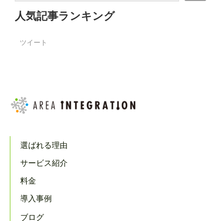
人気記事ランキング
ツイート
選ばれる理由
サービス紹介
料金
導入事例
ブログ