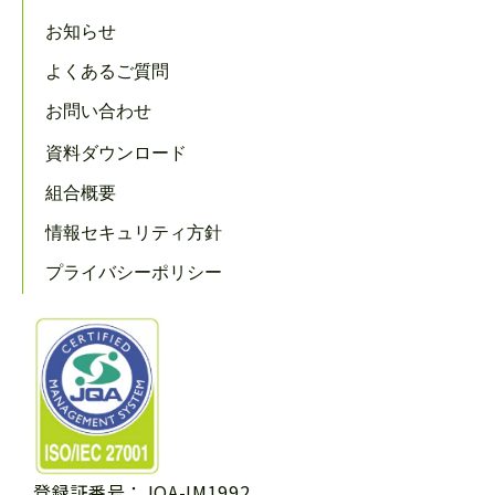
お知らせ
よくあるご質問
お問い合わせ
資料ダウンロード
組合概要
情報セキュリティ方針
プライバシーポリシー
登録証番号：JQA-IM1992