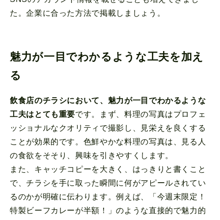
た。企業に合った方法で掲載しましょう。
魅力が一目でわかるような工夫を加え
る
飲食店のチラシにおいて、魅力が一目でわかるような
工夫はとても重要
です。まず、料理の写真はプロフェ
ッショナルなクオリティで撮影し、見栄えを良くする
ことが効果的です。色鮮やかな料理の写真は、見る人
の食欲をそそり、興味を引きやすくします。
また、キャッチコピーを大きく、はっきりと書くこと
で、チラシを手に取った瞬間に何がアピールされてい
るのかが明確に伝わります。例えば、「今週末限定！
特製ビーフカレーが半額！」のような直接的で魅力的