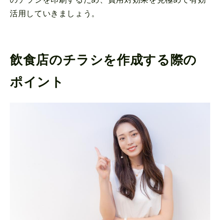
活用していきましょう。
飲食店のチラシを作成する際の
ポイント