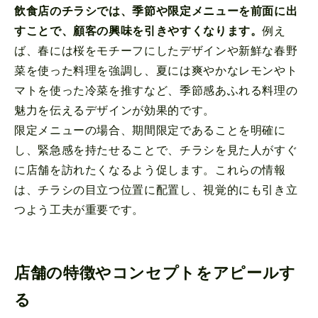
飲食店のチラシでは、季節や限定メニューを前面に出
すことで、顧客の興味を引きやすくなります。
例え
ば、春には桜をモチーフにしたデザインや新鮮な春野
菜を使った料理を強調し、夏には爽やかなレモンやト
マトを使った冷菜を推すなど、季節感あふれる料理の
魅力を伝えるデザインが効果的です。
限定メニューの場合、期間限定であることを明確に
し、緊急感を持たせることで、チラシを見た人がすぐ
に店舗を訪れたくなるよう促します。これらの情報
は、チラシの目立つ位置に配置し、視覚的にも引き立
つよう工夫が重要です。
店舗の特徴やコンセプトをアピールす
る