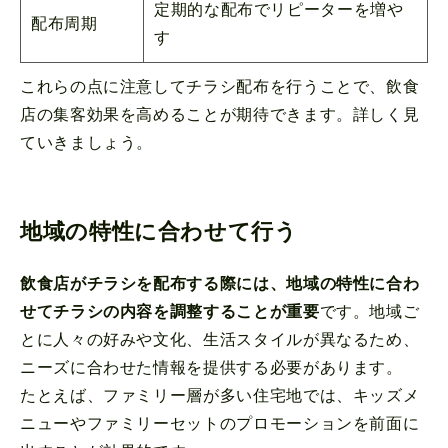
定期的な配布でリピーターを増や
配布周期
す
これらの点に注意してチラシ配布を行うことで、飲食
店の集客効果を高めることが期待できます。詳しく見
ていきましょう。
地域の特性に合わせて行う
飲食店がチラシを配布する際には、地域の特性に合わ
せてチラシの内容を調整することが重要
です。地域ご
とに人々の好みや文化、生活スタイルが異なるため、
ニーズに合わせた情報を提供する必要があります。
たとえば、ファミリー層が多い住宅地では、キッズメ
ニューやファミリーセットのプロモーションを前面に