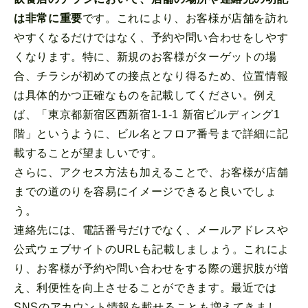
は非常に重要
です。これにより、お客様が店舗を訪れ
やすくなるだけではなく、予約や問い合わせをしやす
くなります。特に、新規のお客様がターゲットの場
合、チラシが初めての接点となり得るため、位置情報
は具体的かつ正確なものを記載してください。例え
ば、「東京都新宿区西新宿1-1-1 新宿ビルディング1
階」というように、ビル名とフロア番号まで詳細に記
載することが望ましいです。
さらに、アクセス方法も加えることで、お客様が店舗
までの道のりを容易にイメージできると良いでしょ
う。
連絡先には、電話番号だけでなく、メールアドレスや
公式ウェブサイトのURLも記載しましょう。これによ
り、お客様が予約や問い合わせをする際の選択肢が増
え、利便性を向上させることができます。最近では
SNSのアカウント情報を載せることも増えてきまし