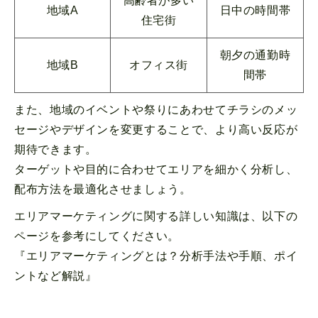
高齢者が多い
地域A
日中の時間帯
住宅街
朝夕の通勤時
地域B
オフィス街
間帯
また、地域のイベントや祭りにあわせてチラシのメッ
セージやデザインを変更することで、より高い反応が
期待できます。
ターゲットや目的に合わせてエリアを細かく分析し、
配布方法を最適化させましょう。
エリアマーケティングに関する詳しい知識は、以下の
ページを参考にしてください。
『
エリアマーケティングとは？分析手法や手順、ポイ
ントなど解説
』