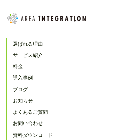
選ばれる理由
サービス紹介
料金
導入事例
ブログ
お知らせ
よくあるご質問
お問い合わせ
資料ダウンロード