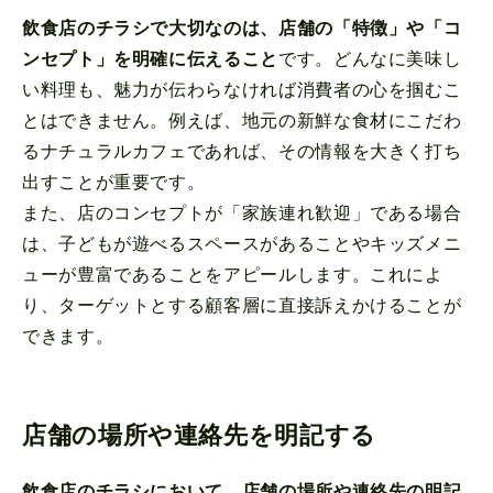
飲食店のチラシで大切なのは、店舗の「特徴」や「コ
ンセプト」を明確に伝えること
です。どんなに美味し
い料理も、魅力が伝わらなければ消費者の心を掴むこ
とはできません。例えば、地元の新鮮な食材にこだわ
るナチュラルカフェであれば、その情報を大きく打ち
出すことが重要です。
また、店のコンセプトが「家族連れ歓迎」である場合
は、子どもが遊べるスペースがあることやキッズメニ
ューが豊富であることをアピールします。これによ
り、ターゲットとする顧客層に直接訴えかけることが
できます。
店舗の場所や連絡先を明記する
飲食店のチラシにおいて、店舗の場所や連絡先の明記