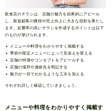
飲食店のチラシは、店舗の魅力を効果的にアピール
し、新規顧客の獲得や売上向上に大きな役割を果たし
ます。反響率の高いチラシを作成するポイントは以下
のものが挙げられます。
メニューや料理をわかりやすく掲載する
季節や限定メニューによって見栄えを変える
店舗の特徴やコンセプトをアピールする
店舗の場所や連絡先を明記する
魅力が一目でわかるような工夫を加える
それぞれ詳しく確認していきましょう。
メニューや料理をわかりやすく掲載す