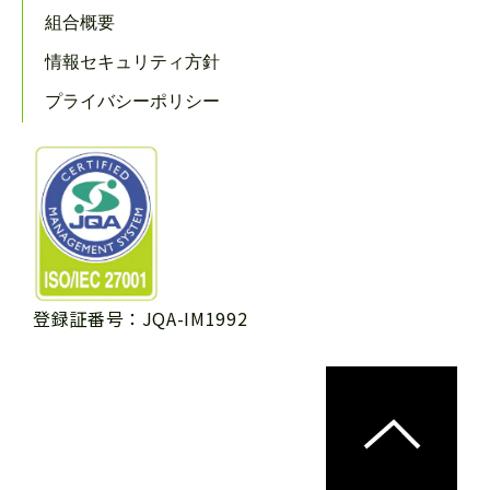
組合概要
情報セキュリティ方針
プライバシーポリシー
登録証番号：JQA-IM1992