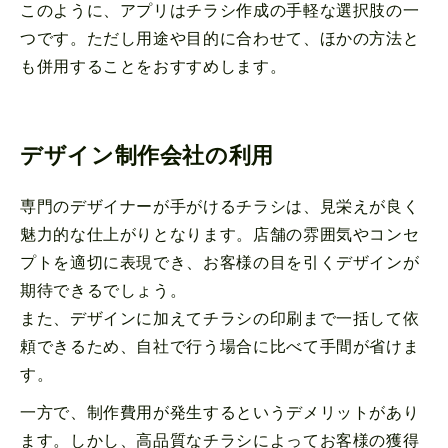
このように、アプリはチラシ作成の手軽な選択肢の一
つです。ただし用途や目的に合わせて、ほかの方法と
も併用することをおすすめします。
デザイン制作会社の利用
専門のデザイナーが手がけるチラシは、見栄えが良く
魅力的な仕上がりとなります。店舗の雰囲気やコンセ
プトを適切に表現でき、お客様の目を引くデザインが
期待できるでしょう。
また、デザインに加えてチラシの印刷まで一括して依
頼できるため、自社で行う場合に比べて手間が省けま
す。
一方で、制作費用が発生するというデメリットがあり
ます。しかし、高品質なチラシによってお客様の獲得