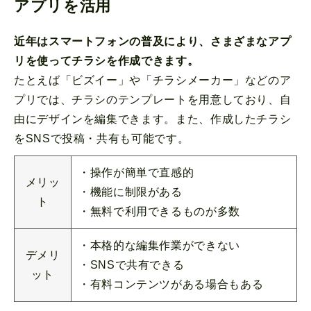
アプリを活用
近年はスマートフォンの普及により、さまざまなアプ
リを使ってチラシを作成できます。
たとえば「ビズイー」や「チラシメーカー」などのア
プリでは、チラシのテンプレートを用意しており、自
由にデザインを編集できます。また、作成したチラシ
をSNSで投稿・共有も可能です。
・操作が簡単で直感的
メリッ
・機能に制限がある
ト
・無料で利用できるものが多数
・本格的な編集作業ができない
デメリ
・SNSで共有できる
ット
・有料コンテンツがある場合もある