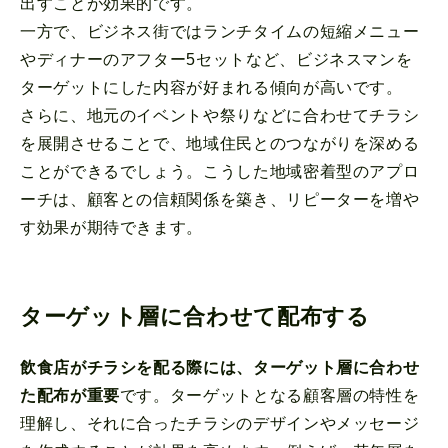
出すことが効果的です。
一方で、ビジネス街ではランチタイムの短縮メニュー
やディナーのアフター5セットなど、ビジネスマンを
ターゲットにした内容が好まれる傾向が高いです。
さらに、地元のイベントや祭りなどに合わせてチラシ
を展開させることで、地域住民とのつながりを深める
ことができるでしょう。こうした地域密着型のアプロ
ーチは、顧客との信頼関係を築き、リピーターを増や
す効果が期待できます。
ターゲット層に合わせて配布する
飲食店がチラシを配る際には、ターゲット層に合わせ
た配布が重要
です。ターゲットとなる顧客層の特性を
理解し、それに合ったチラシのデザインやメッセージ