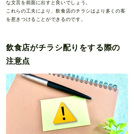
な文言を前面に出すと良いでしょう。
これらの工夫により、飲食店のチラシはより多くの客
を惹きつけることができるのです。
飲食店がチラシ配りをする際の
注意点