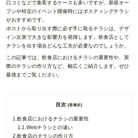
口コミなどで集客するケースも多いですが、新規オー
プンや特定のイベント開催時にはポスティングチラシ
がおすすめです。
ポストから取り出す際に必ず手に取るチラシは、デザ
イン次第で大きな影響力を発揮します。飲食店として
チラシを出す場合どんな工夫が必要なのでしょうか。
この記事では、飲食店におけるチラシの重要性や、実
際のチラシの作り方など、幅広くご紹介します。ぜひ
最後までご覧ください。
目次
[非表示]
1.
飲食店におけるチラシの重要性
1.1.
Webチラシとの違い
2.
飲食店のチラシの作り方