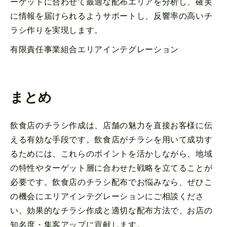
ーゲットに合わせて最適な配布エリアを分析し、確実
に情報を届けられるようサポートし、反響率の高いチ
ラシ作りを実現します。
有限責任事業組合エリアインテグレーション
まとめ
飲食店のチラシ作成は、店舗の魅力を直接お客様に伝
える有効な手段です。飲食店がチラシを用いて成功す
るためには、これらのポイントを活かしながら、地域
の特性やターゲット層に合わせた戦略を立てることが
必要です。飲食店のチラシ配布でお悩みなら、ぜひこ
の機会にエリアインテグレーションにご相談くださ
い。効果的なチラシ作成と適切な配布方法で、お店の
知名度・集客アップに貢献します。