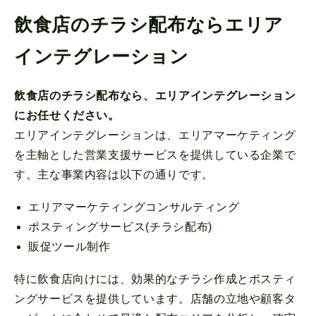
飲食店のチラシ配布ならエリア
インテグレーション
飲食店のチラシ配布なら、エリアインテグレーション
にお任せください。
エリアインテグレーションは、エリアマーケティング
を主軸とした営業支援サービスを提供している企業で
す。主な事業内容は以下の通りです。
エリアマーケティングコンサルティング
ポスティングサービス(チラシ配布)
販促ツール制作
特に飲食店向けには、効果的なチラシ作成とポスティ
ングサービスを提供しています。店舗の立地や顧客タ