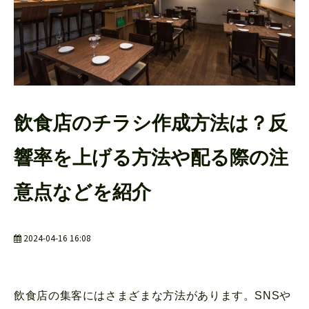
よくあるご質問
飲食店のチラシ作成方法は？反
響率を上げる方法や配る際の注
意点などを紹介
2024-04-16 16:08
飲食店の集客にはさまざまな方法があります。SNSや