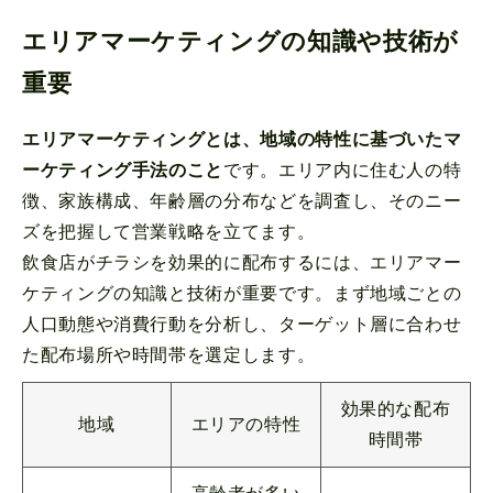
エリアマーケティングの知識や技術が
重要
エリアマーケティングとは、地域の特性に基づいたマ
ーケティング手法のこと
です。エリア内に住む人の特
徴、家族構成、年齢層の分布などを調査し、そのニー
ズを把握して営業戦略を立てます。
飲食店がチラシを効果的に配布するには、エリアマー
ケティングの知識と技術が重要です。まず地域ごとの
人口動態や消費行動を分析し、ターゲット層に合わせ
た配布場所や時間帯を選定します。
効果的な配布
地域
エリアの特性
時間帯