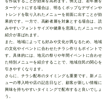
を作成することが効果を高めます。例えば、若年層を
ターゲットにする場合は、明るくポップなデザインや
トレンドを取り入れたメニューを前面に出すことが効
果的です。一方で、高齢者層を対象とする場合は、読
みやすいフォントサイズや健康を意識したメニューの
紹介が喜ばれます。
また、地域によっても好みや文化が異なるため、地域
の文化やイベントに合わせたチラシ作りもポイントで
す。具体的には、地元の祭りや年間イベントに合わせ
た特別メニューを紹介することで、地域住民の関心を
引きやすくなります。
さらに、チラシ配布のタイミングも重要です。新メニ
ューの導入時や店の記念日など、顧客が新しい情報に
興味を持ちやすいタイミングで配布すると良いでしょ
う。