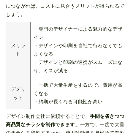
につながれば、コストに見合うメリットが得られるで
しょう。
・専門のデザイナーによる魅力的なデザ
イン
メリッ
・デザインや印刷を自社で行わなくても
ト
よくなる
・デザインと印刷の連携がスムーズにな
り、ミスが減る
・一括で大量生産をするので、費用が高
デメリ
くなる
ット
・納期が長くなる可能性が高い
デザイン制作会社に依頼することで、
手間を省きつつ
高品質なチラシを制作
できます。一方で、一度で大量
のチラシを印刷するため、費用対効果を見極めて有効