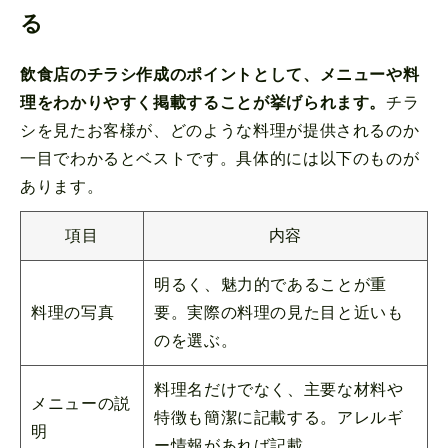
る
飲食店のチラシ作成のポイントとして、メニューや料
理をわかりやすく掲載することが挙げられます。
チラ
シを見たお客様が、どのような料理が提供されるのか
一目でわかるとベストです。具体的には以下のものが
あります。
項目
内容
明るく、魅力的であることが重
料理の写真
要。実際の料理の見た目と近いも
のを選ぶ。
料理名だけでなく、主要な材料や
メニューの説
特徴も簡潔に記載する。アレルギ
明
ー情報があれば記載。