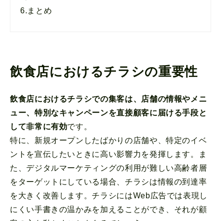
6.
まとめ
飲食店におけるチラシの重要性
飲食店におけるチラシでの集客は、店舗の情報やメニ
ュー、特別なキャンペーンを直接顧客に届ける手段と
して非常に有効
です。
特に、新規オープンしたばかりの店舗や、特定のイベ
ントを宣伝したいときに高い影響力を発揮します。ま
た、デジタルマーケティングの利用が難しい高齢者層
をターゲットにしている場合、チラシは情報の到達率
を大きく改善します。チラシにはWeb広告では表現し
にくい手書きの温かみを加えることができ、それが顧