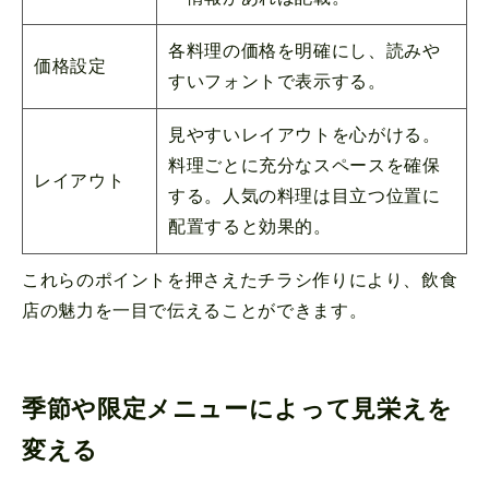
各料理の価格を明確にし、読みや
価格設定
すいフォントで表示する。
見やすいレイアウトを心がける。
料理ごとに充分なスペースを確保
レイアウト
する。人気の料理は目立つ位置に
配置すると効果的。
これらのポイントを押さえたチラシ作りにより、飲食
店の魅力を一目で伝えることができます。
季節や限定メニューによって見栄えを
変える