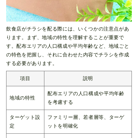
飲食店がチラシを配る際には、いくつかの注意点があ
ります。まず、地域の特性を理解することが重要で
す。配布エリアの人口構成や平均年齢など、地域ごと
の特色を把握し、それに合わせた内容でチラシを作成
する必要があります。
項目
説明
配布エリアの人口構成や平均年齢
地域の特性
を考慮する
ターゲット設
ファミリー層、若者層等、ターゲ
定
ットを明確化