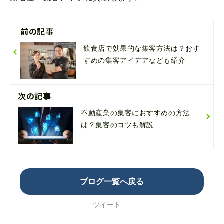
前の記事
飲食店で効果的な集客方法は？おす
すめの集客アイデアなども紹介
次の記事
不動産業の集客におすすめの方法
は？集客のコツも解説
ブログ一覧へ戻る
ツイート