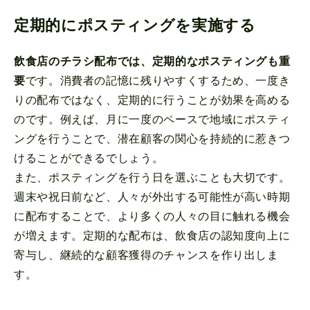
定期的にポスティングを実施する
飲食店のチラシ配布では、定期的なポスティングも重
要
です。消費者の記憶に残りやすくするため、一度き
りの配布ではなく、定期的に行うことが効果を高める
のです。例えば、月に一度のペースで地域にポスティ
ングを行うことで、潜在顧客の関心を持続的に惹きつ
けることができるでしょう。
また、ポスティングを行う日を選ぶことも大切です。
週末や祝日前など、人々が外出する可能性が高い時期
に配布することで、より多くの人々の目に触れる機会
が増えます。定期的な配布は、飲食店の認知度向上に
寄与し、継続的な顧客獲得のチャンスを作り出しま
す。