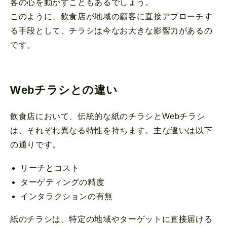
客の心を動かすこともあるでしょう。
このように、飲食店が地域の顧客に直接アプローチす
る手段として、チラシは今なお大きな影響力があるの
です。
Webチラシとの違い
飲食店において、伝統的な紙のチラシとWebチラシ
は、それぞれ異なる特性を持ちます。主な違いは以下
の通りです。
リーチとコスト
ターゲティングの精度
インタラクションの有無
紙のチラシは、特定の地域やターゲットに直接届ける