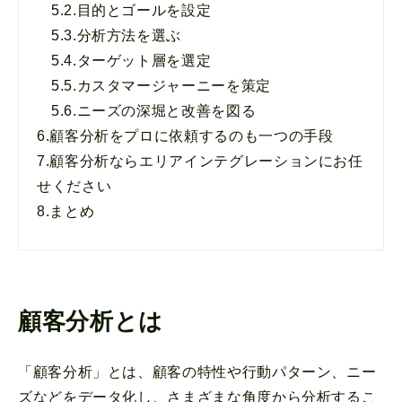
5.2.
目的とゴールを設定
5.3.
分析方法を選ぶ
5.4.
ターゲット層を選定
5.5.
カスタマージャーニーを策定
5.6.
ニーズの深堀と改善を図る
6.
顧客分析をプロに依頼するのも一つの手段
7.
顧客分析ならエリアインテグレーションにお任
せください
8.
まとめ
顧客分析とは
「顧客分析」とは、顧客の特性や行動パターン、ニー
ズなどをデータ化し、さまざまな角度から分析するこ