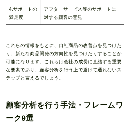
4.サポートの
アフターサービス等のサポートに
満足度
対する顧客の意見
これらの情報をもとに、自社商品の改善点を見つけた
り、新たな商品開発の方向性を見つけたりすることが
可能になります。これらは会社の成長に直結する重要
な要素であり、顧客分析を行う上で避けて通れないス
テップと言えるでしょう。
顧客分析を行う手法・フレームワ
ーク9選