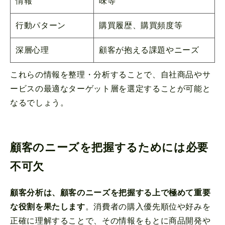
情報
味等
行動パターン
購買履歴、購買頻度等
深層心理
顧客が抱える課題やニーズ
これらの情報を整理・分析することで、自社商品やサ
ービスの最適なターゲット層を選定することが可能と
なるでしょう。
顧客のニーズを把握するためには必要
不可欠
顧客分析は、顧客のニーズを把握する上で極めて重要
な役割を果たします
。消費者の購入優先順位や好みを
正確に理解することで、その情報をもとに商品開発や