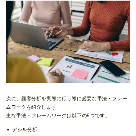
次に、顧客分析を実際に行う際に必要な手法・フレー
ムワークを紹介します。
主な手法・フレームワークは以下の9つです。
デシル分析