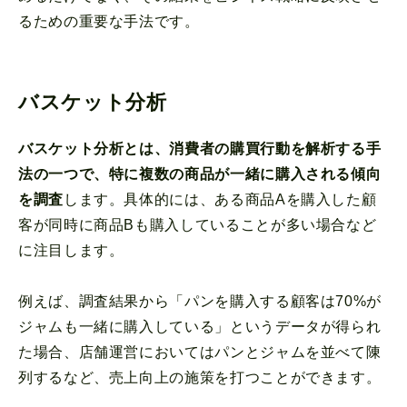
るための重要な手法です。
バスケット分析
バスケット分析とは、消費者の購買行動を解析する手
法の一つで、特に複数の商品が一緒に購入される傾向
を調査
します。具体的には、ある商品Aを購入した顧
客が同時に商品Bも購入していることが多い場合など
に注目します。
例えば、調査結果から「パンを購入する顧客は70%が
ジャムも一緒に購入している」というデータが得られ
た場合、店舗運営においてはパンとジャムを並べて陳
列するなど、売上向上の施策を打つことができます。