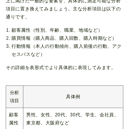
上に掲げた一般的な要素を、具体的に測定可能な分析
項目に置き換えてみましょう。主な分析項目は以下の
通りです。
顧客属性（性別、年齢、職業、地域など）
購買情報（購入商品、購入回数、購入時期など）
行動情報（本人の行動傾向、購入前後の行動、アク
セスパスなど）
その詳細を表形式でより具体的に表現してみます。
分析
具体例
項目
顧客
男性、女性、20代、30代、学生、会社員、
属性
東京都、大阪府など