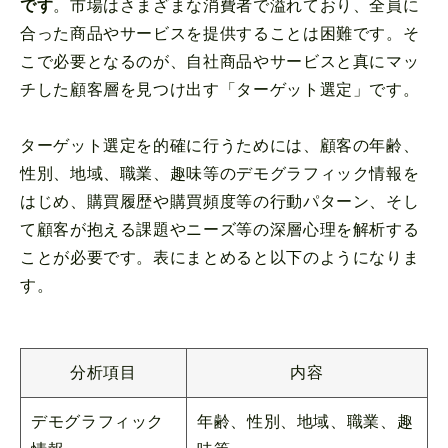
です
。市場はさまざまな消費者で溢れており、全員に
合った商品やサービスを提供することは困難です。そ
こで必要となるのが、自社商品やサービスと真にマッ
チした顧客層を見つけ出す「ターゲット選定」です。
ターゲット選定を的確に行うためには、顧客の年齢、
性別、地域、職業、趣味等のデモグラフィック情報を
はじめ、購買履歴や購買頻度等の行動パターン、そし
て顧客が抱える課題やニーズ等の深層心理を解析する
ことが必要です。表にまとめると以下のようになりま
す。
分析項目
内容
デモグラフィック
年齢、性別、地域、職業、趣