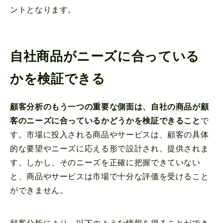
ントとなります。
自社商品がニーズに合っている
かを検証できる
顧客分析のもう一つの重要な側面は、自社の商品が顧
客のニーズに合っているかどうかを検証できること
で
す。市場に投入される商品やサービスは、顧客の具体
的な要望やニーズに応える形で設計され、提供されま
す。しかし、そのニーズを正確に把握できていない
と、商品やサービスは市場で十分な評価を受けること
ができません。