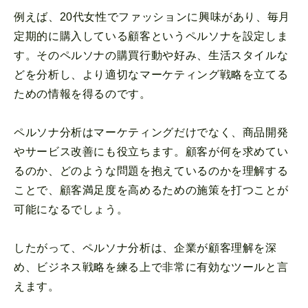
例えば、20代女性でファッションに興味があり、毎月
定期的に購入している顧客というペルソナを設定しま
す。そのペルソナの購買行動や好み、生活スタイルな
どを分析し、より適切なマーケティング戦略を立てる
ための情報を得るのです。
ペルソナ分析はマーケティングだけでなく、商品開発
やサービス改善にも役立ちます。顧客が何を求めてい
るのか、どのような問題を抱えているのかを理解する
ことで、顧客満足度を高めるための施策を打つことが
可能になるでしょう。
したがって、ペルソナ分析は、企業が顧客理解を深
め、ビジネス戦略を練る上で非常に有効なツールと言
えます。