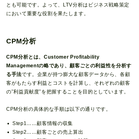
とも可能です。よって、LTV分析はビジネス戦略策定
において重要な役割を果たします。
CPM分析
CPM分析とは、Customer Profitability
Managementの略であり、顧客ごとの利益性を分析す
る手法
です。企業が持つ膨大な顧客データから、各顧
客がもたらす利益とコストを計算し、それぞれの顧客
の"利益貢献度"を把握することを目的としています。
CPM分析の具体的な手順は以下の通りです。
Step1……顧客情報の収集
Step2……顧客ごとの売上算出