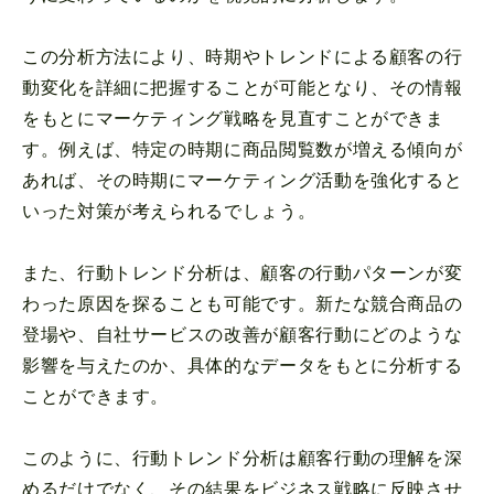
この分析方法により、時期やトレンドによる顧客の行
動変化を詳細に把握することが可能となり、その情報
をもとにマーケティング戦略を見直すことができま
す。例えば、特定の時期に商品閲覧数が増える傾向が
あれば、その時期にマーケティング活動を強化すると
いった対策が考えられるでしょう。
また、行動トレンド分析は、顧客の行動パターンが変
わった原因を探ることも可能です。新たな競合商品の
登場や、自社サービスの改善が顧客行動にどのような
影響を与えたのか、具体的なデータをもとに分析する
ことができます。
このように、行動トレンド分析は顧客行動の理解を深
めるだけでなく、その結果をビジネス戦略に反映させ