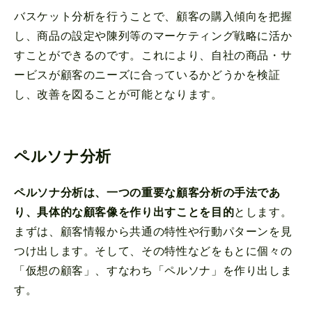
バスケット分析を行うことで、顧客の購入傾向を把握
し、商品の設定や陳列等のマーケティング戦略に活か
すことができるのです。これにより、自社の商品・サ
ービスが顧客のニーズに合っているかどうかを検証
し、改善を図ることが可能となります。
ペルソナ分析
ペルソナ分析は、一つの重要な顧客分析の手法であ
り、具体的な顧客像を作り出すことを目的
とします。
まずは、顧客情報から共通の特性や行動パターンを見
つけ出します。そして、その特性などをもとに個々の
「仮想の顧客」、すなわち「ペルソナ」を作り出しま
す。