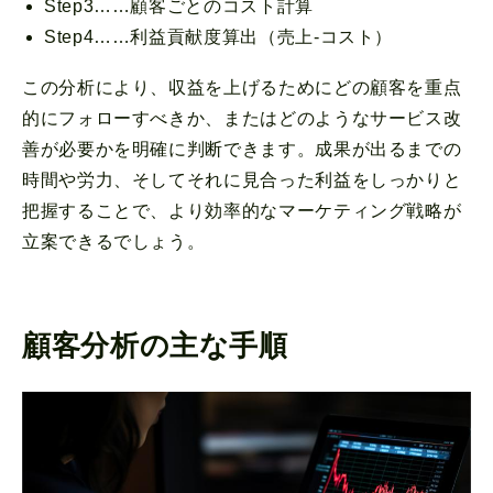
Step3……顧客ごとのコスト計算
Step4……利益貢献度算出（売上-コスト）
この分析により、収益を上げるためにどの顧客を重点
的にフォローすべきか、またはどのようなサービス改
善が必要かを明確に判断できます。成果が出るまでの
時間や労力、そしてそれに見合った利益をしっかりと
把握することで、より効率的なマーケティング戦略が
立案できるでしょう。
顧客分析の主な手順