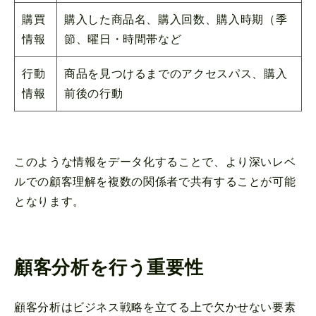
購買
購入した商品名、購入回数、購入時期（季
情報
節、曜日・時間帯など
行動
商品を見つけるまでのアクセスパス、購入
情報
前後の行動
このような情報をデータ化することで、より深いレベ
ルでの顧客理解を複数の関係者で共有することが可能
となります。
顧客分析を行う重要性
顧客分析はビジネス戦略を立てる上で欠かせない要素