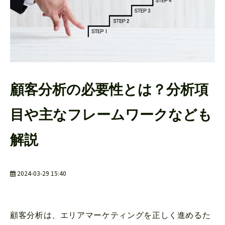
よくあるご質問
顧客分析の必要性とは？分析項
目や主なフレームワークなども
解説
2024-03-29 15:40
顧客分析は、エリアマーケティングを正しく進めるた