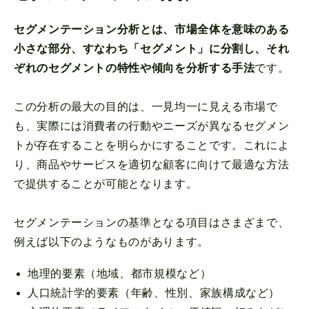
セグメンテーション分析とは、市場全体を意味のある
小さな部分、すなわち「セグメント」に分割し、それ
ぞれのセグメントの特性や傾向を分析する手法
です。
この分析の最大の目的は、一見均一に見える市場で
も、実際には消費者の行動やニーズが異なるセグメン
トが存在することを明らかにすることです。これによ
り、商品やサービスを適切な顧客に向けて最適な方法
で提供することが可能となります。
セグメンテーションの基準となる項目はさまざまで、
例えば以下のようなものがあります。
地理的要素（地域、都市規模など）
人口統計学的要素（年齢、性別、家族構成など）