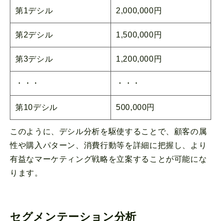
第1デシル
2,000,000円
第2デシル
1,500,000円
第3デシル
1,200,000円
・・・
・・・
第10デシル
500,000円
このように、デシル分析を駆使することで、顧客の属
性や購入パターン、消費行動等を詳細に把握し、より
有益なマーケティング戦略を立案することが可能にな
ります。
セグメンテーション分析