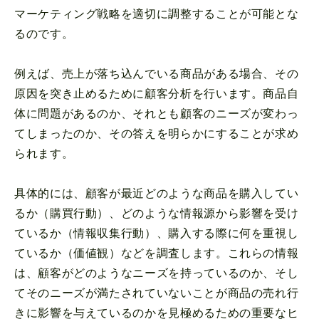
マーケティング戦略を適切に調整することが可能とな
るのです。
例えば、売上が落ち込んでいる商品がある場合、その
原因を突き止めるために顧客分析を行います。商品自
体に問題があるのか、それとも顧客のニーズが変わっ
てしまったのか、その答えを明らかにすることが求め
られます。
具体的には、顧客が最近どのような商品を購入してい
るか（購買行動）、どのような情報源から影響を受け
ているか（情報収集行動）、購入する際に何を重視し
ているか（価値観）などを調査します。これらの情報
は、顧客がどのようなニーズを持っているのか、そし
てそのニーズが満たされていないことが商品の売れ行
きに影響を与えているのかを見極めるための重要なヒ