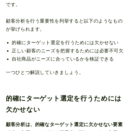
です。
顧客分析を行う重要性を列挙すると以下のようなもの
が挙げられます。
的確にターゲット選定を行うためには欠かせない
正しい顧客のニーズを把握するためには必要不可欠
自社商品がニーズに合っているかを検証できる
一つひとつ解説していきましょう。
的確にターゲット選定を行うためには
欠かせない
顧客分析は、的確なターゲット選定に欠かせない要素