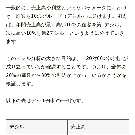
一般的に、売上高や利益といったパラメータにもとづ
き、顧客を10のグループ（デシル）に分けます。例え
ば、年間売上高が最も高い10%の顧客を第1デシル、
次に高い10%を第2デシル、というように分けていき
ます。
このデシル分析の大きな目的は、「20対80の法則」が
成り立っているか確認することです。つまり、全体の
20%の顧客から80%の利益が上がっているかどうかを
検証します。
以下の表はデシル分析の一例です。
デシル
売上高