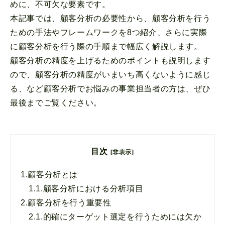
めに、不可欠な要素です。
本記事では、顧客分析の必要性から、顧客分析を行う
ための手法やフレームワークを8つ紹介、さらに実際
に顧客分析を行う際の手順まで幅広く解説します。
顧客分析の精度を上げるためのポイントも説明します
ので、顧客分析の精度がいまいち高くないように感じ
る、など顧客分析でお悩みの事業担当者の方は、ぜひ
最後までご覧ください。
目次
[非表示]
1.
顧客分析とは
1.1.
顧客分析における分析項目
2.
顧客分析を行う重要性
2.1.
的確にターゲット選定を行うためには欠か