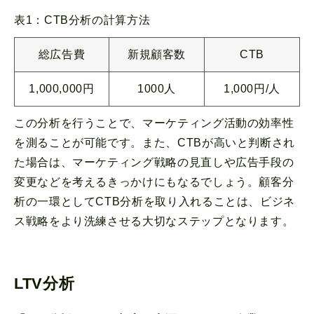
表1：CTB分析の計算方法
総広告費
新規顧客数
CTB
1,000,000円
1000人
1,000円/人
この分析を行うことで、マーケティング活動の効率性
を測ることが可能です。また、CTBが高いと判断され
た場合は、マーケティング戦略の見直しや広告手段の
変更などを考えるきっかけにもなるでしょう。顧客分
析の一環としてCTB分析を取り入れることは、ビジネ
ス戦略をより洗練させる大切なステップとなります。
LTV分析