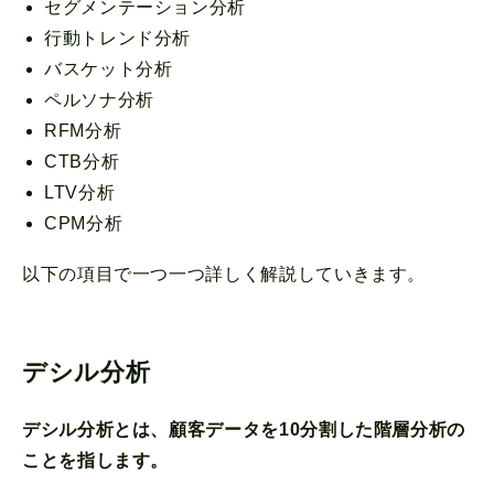
セグメンテーション分析
行動トレンド分析
バスケット分析
ペルソナ分析
RFM分析
CTB分析
LTV分析
CPM分析
以下の項目で一つ一つ詳しく解説していきます。
デシル分析
デシル分析とは、顧客データを10分割した階層分析の
ことを指します。