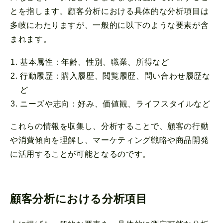
とを指します。顧客分析における具体的な分析項目は
多岐にわたりますが、一般的に以下のような要素が含
まれます。
基本属性：年齢、性別、職業、所得など
行動履歴：購入履歴、閲覧履歴、問い合わせ履歴な
ど
ニーズや志向：好み、価値観、ライフスタイルなど
これらの情報を収集し、分析することで、顧客の行動
や消費傾向を理解し、マーケティング戦略や商品開発
に活用することが可能となるのです。
顧客分析における分析項目