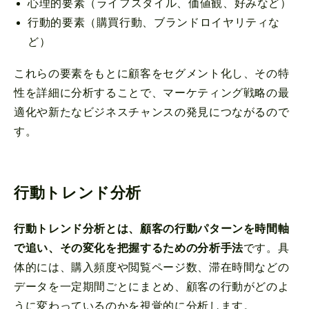
心理的要素（ライフスタイル、価値観、好みなど）
行動的要素（購買行動、ブランドロイヤリティな
ど）
これらの要素をもとに顧客をセグメント化し、その特
性を詳細に分析することで、マーケティング戦略の最
適化や新たなビジネスチャンスの発見につながるので
す。
行動トレンド分析
行動トレンド分析とは、顧客の行動パターンを時間軸
で追い、その変化を把握するための分析手法
です。具
体的には、購入頻度や閲覧ページ数、滞在時間などの
データを一定期間ごとにまとめ、顧客の行動がどのよ
うに変わっているのかを視覚的に分析します。